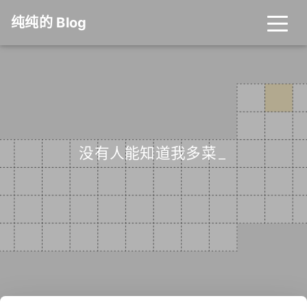
纯纯的 Blog
没有人能知道我多菜
_