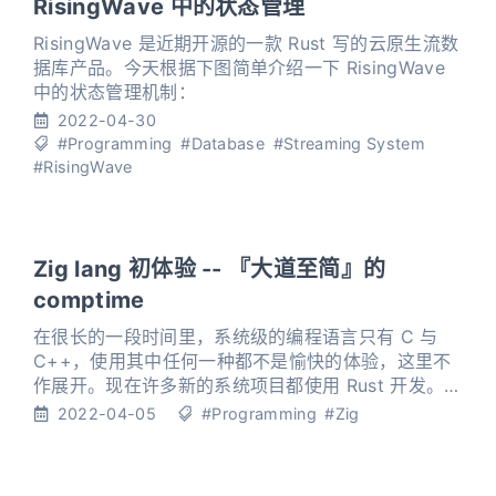
RisingWave 中的状态管理
RisingWave 是近期开源的一款 Rust 写的云原生流数
据库产品。今天根据下图简单介绍一下 RisingWave
中的状态管理机制：
2022-04-30
#Programming
#Database
#Streaming System
#RisingWave
Zig lang 初体验 -- 『大道至简』的
comptime
在很长的一段时间里，系统级的编程语言只有 C 与
C++，使用其中任何一种都不是愉快的体验，这里不
作展开。现在许多新的系统项目都使用 Rust 开发。然
而这些都不是本文的重点，最近我接触了一个新的系
2022-04-05
#Programming
#Zig
统编程语言 – Zig，今天分享一下试玩的体验。