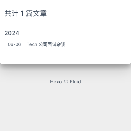
共计 1 篇文章
2024
06-06
Tech 公司面试杂谈
Hexo
Fluid