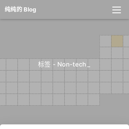
纯纯的 Blog
标签 - Non-tech
_