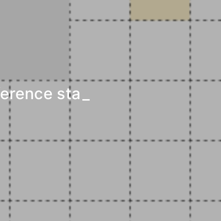
 reference