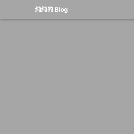
纯纯的 Blog