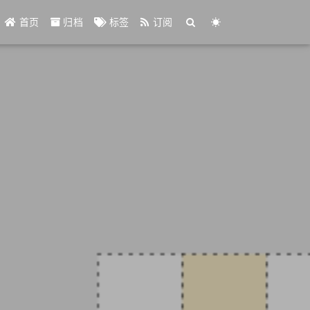
首页
归档
标签
订阅