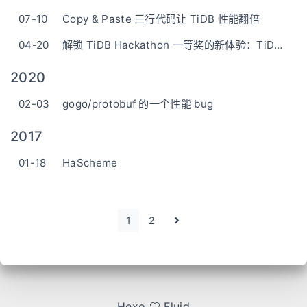
07-10
Copy & Paste 三行代码让 TiDB 性能翻倍
04-20
解锁 TiDB Hackathon 一等奖的新体验：TiDB + Wasm
2020
02-03
gogo/protobuf 的一个性能 bug
2017
01-18
HaScheme
1
2
Hexo
Fluid