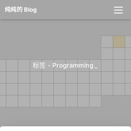
纯纯的 Blog
标签 - Programming
_