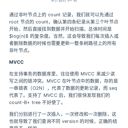
带计数的 B+ 树
通过非叶节点上的 count 记录，我们就可以先通过
root 节点的 count，确认第四条纪录从第三个叶节点
开始，然后直接找到数据并开始扫描，总体时间是
$log(n)$ 的复杂度。当然，这会导致我们每次插入或
者删除数据的时候也需要更新一整条树路径上的所有
非叶节点。
MVCC
在支持事务的数据库里，往往使用 MVCC 来减少读
写之间的锁冲突。MVCC 在叶节点中的数据，存的是
一串链表（O2N），代表了数据的更新记录，而 seq
代表了。支持了 MVCC 后，我们很快发现我们的
count-B+ tree 不好使了。
我们分别进行了一次插入，一次修改和一次删除，这
也就导致了我们查询不同 version 的时候，正确的结