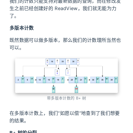
我们的计数只能支持对最新数据的查询，而在修改发
生之前已经创建好的 ReadView，我们就无能为力
了。
多版本计数
既然数据可以做多版本，那么我们的计数理所当然也
可以。
带多版本计数的 B+ 树
在多版本计数上，我们“如愿以偿”地查到了我们想要
的结果。
B+ 树的分裂