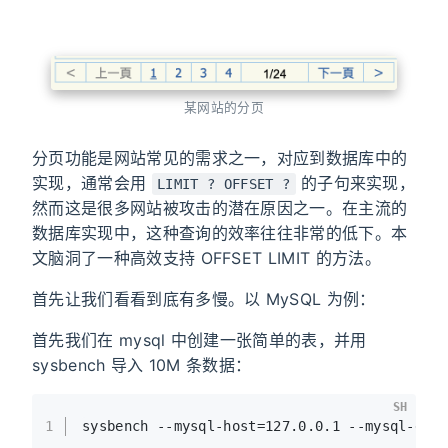
某网站的分页
分页功能是网站常见的需求之一，对应到数据库中的
实现，通常会用
的子句来实现，
LIMIT ? OFFSET ?
然而这是很多网站被攻击的潜在原因之一。在主流的
数据库实现中，这种查询的效率往往非常的低下。本
文脑洞了一种高效支持 OFFSET LIMIT 的方法。
首先让我们看看到底有多慢。以 MySQL 为例：
首先我们在 mysql 中创建一张简单的表，并用
sysbench 导入 10M 条数据：
SH
1
sysbench --mysql-host=127.0.0.1 --mysql-db=