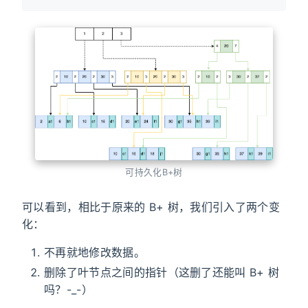
可持久化B+树
可以看到，相比于原来的 B+ 树，我们引入了两个变
化：
不再就地修改数据。
删除了叶节点之间的指针（这删了还能叫 B+ 树
吗？-_-）