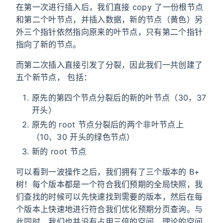
在第一次进行插入后，我们直接 copy 了一份根节点
和第二个叶节点，并插入数据，新的节点（黄色）另
外三个指针依然指向原来的叶节点，只有第二个指针
指向了新的节点。
而第二次插入直接引发了分裂，因此我们一共创建了
五个新节点， 包括：
原先的第四个节点分裂后的新的叶节点（30，37
开头）
原先的 root 节点分裂后的两个非叶节点上
（10、30 开头的绿色节点）
新的 root 节点
可以看到一波操作之后，我们拥有了三个版本的 B+
树！每个版本都是一个符合我们预期的全局快照，我
们查找的时候可以先快速找到需要的版本，然后在每
个版本上快速地进行符合我们优化预期分页查询。与
此同时，我们也并没有占用三倍的空间，理论的空间