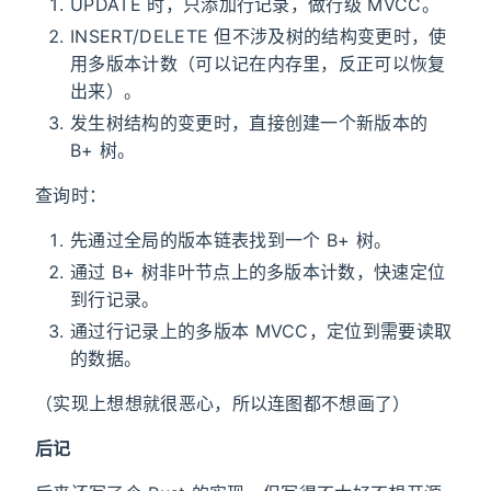
UPDATE 时，只添加行记录，做行级 MVCC。
INSERT/DELETE 但不涉及树的结构变更时，使
用多版本计数（可以记在内存里，反正可以恢复
出来）。
发生树结构的变更时，直接创建一个新版本的
B+ 树。
查询时：
先通过全局的版本链表找到一个 B+ 树。
通过 B+ 树非叶节点上的多版本计数，快速定位
到行记录。
通过行记录上的多版本 MVCC，定位到需要读取
的数据。
（实现上想想就很恶心，所以连图都不想画了）
后记