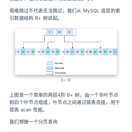
很难跳过不代表无法跳过，我们从 MySQL 底层的索
引数据结构 B+ 树说起。
B+ 树
上图是一个简单的两层4阶 B+ 树，由一个非叶节点
和四个叶节点组成，叶节点之间通过链表连接，用于
提高 scan 性能。
我们想做一个分页查询