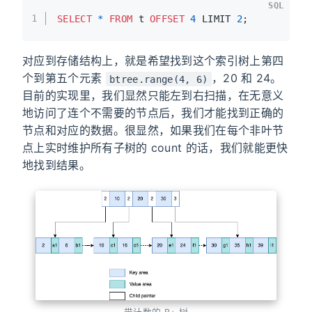
SQL
1
SELECT
*
FROM
 t 
OFFSET
4
 LIMIT 
2
;
对应到存储结构上，就是希望找到这个索引树上第四
个到第五个元素
，20 和 24。
btree.range(4, 6)
目前的实现里，我们显然只能左到右扫描，在无意义
地访问了连个不需要的节点后，我们才能找到正确的
节点和对应的数据。很显然，如果我们在每个非叶节
点上实时维护所有子树的 count 的话，我们就能更快
地找到结果。