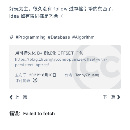
好玩为主，很久没有 follow 过存储引擎的东西了，
idea 如有雷同都是巧合（
#Programming
#Database
#Algorithm
用可持久化 B+ 树优化 OFFSET 子句
https://blog.zhuangty.com/optimize-offset-with-
persistent-bptree/
发布于
2021年8月10日
作者
TennyZhuang
许可协议
上一篇
下一篇