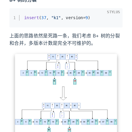
STYLUS
1
insert
(
37
, 
"k1"
, version=
9
)
上面的思路依然是死路一条，我们考虑 B+ 树的分裂
和合并，多版本计数是完全不可维护的。