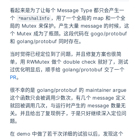
看起来是为了让每个 Message Type 都只会产生一
个
，用了一个全局的 map 和一个全
*marshalInfo
局的 Mutex 来保护。产生大量 message 的时候，这
个 Mutex 成为了瓶颈。这段代码在 gogo/protobuf
和 golang/protobuf 同时存在。
当时觉得已经定位到了问题，并且修复方案也很简
单，用 RWMutex 做个 double check 就好了，测试
过优化明显后，顺手给 golang/protobuf 交了一个
PR
。
很不幸的是 golang/protobuf 的 maintainer argue
这个函数只会被调用少数次，有几个 message 定义
就回被调用几次，与运行时产生的 message 数量无
关。并且给出了复现例子，于是只好继续深入定位问
题。
在 demo 中做了若干次详细的试验以后，发现这个