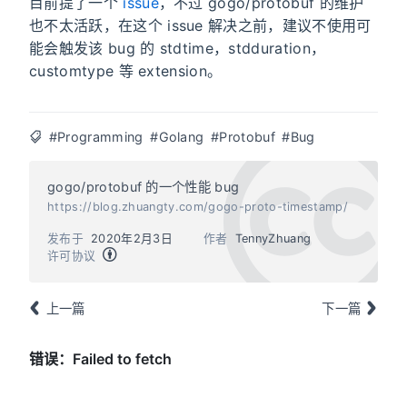
目前提了一个
issue
，不过 gogo/protobuf 的维护
也不太活跃，在这个 issue 解决之前，建议不使用可
能会触发该 bug 的 stdtime，stdduration，
customtype 等 extension。
#Programming
#Golang
#Protobuf
#Bug
gogo/protobuf 的一个性能 bug
https://blog.zhuangty.com/gogo-proto-timestamp/
发布于
2020年2月3日
作者
TennyZhuang
许可协议
上一篇
下一篇