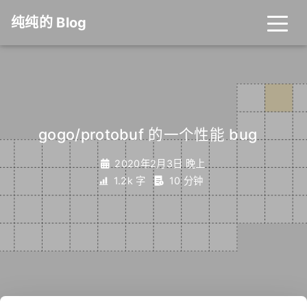
纯纯的 Blog
gogo/protobuf 的一个性能 bug
_
2020年2月3日 晚上
1.2k 字
10 分钟