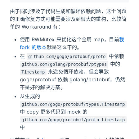
由于同时涉及了代码生成和循环依赖问题，这个问题
的正确修复方式可能需要涉及到很大的重构，比较简
单的 Workaround 有：
使用 RWMutex 来优化这个全局 map，目前
我
fork 的版本
就是这么干的。
在
中依赖
github.com/gogo/protobuf/proto
中的
github.com/golang/protobuf/ptypes
来避免循环依赖，但会导致
Timestamp
gogo/protobuf 依赖 golang/protobuf，仍然
不是好的解决方案。
从生成的
github.com/gogo/protobuf/types.Timestamp
中 copy 更多代码到 mock 的
github.com/gogo/protobuf/proto.timestamp
中