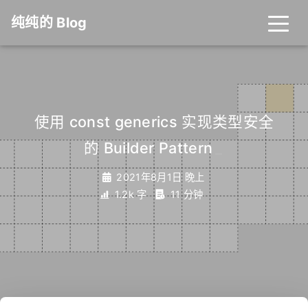
纯纯的 Blog
使用 const generics 实现类型安全
的 Builder Pattern
_
2021年8月1日 晚上
1.2k 字
11 分钟