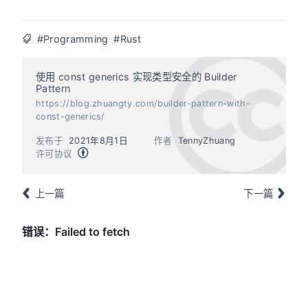
#Programming
#Rust
使用 const generics 实现类型安全的 Builder
Pattern
https://blog.zhuangty.com/builder-pattern-with-
const-generics/
发布于
2021年8月1日
作者
TennyZhuang
许可协议
上一篇
下一篇