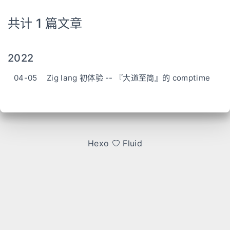
共计 1 篇文章
2022
04-05
Zig lang 初体验 -- 『大道至简』的 comptime
Hexo
Fluid