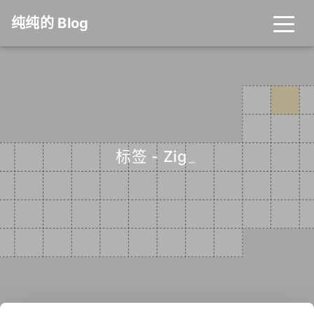
纯纯的 Blog
标签 - Zig
_