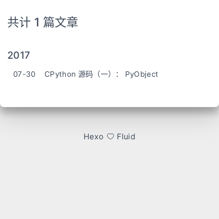
共计 1 篇文章
2017
07-30
CPython 源码（一）： PyObject
Hexo
Fluid