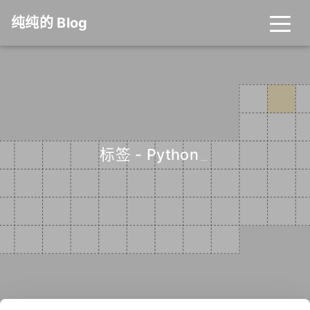
纯纯的 Blog
标签 - Python
_