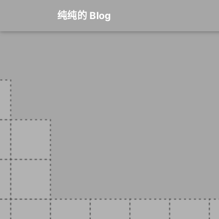
纯纯的 Blog